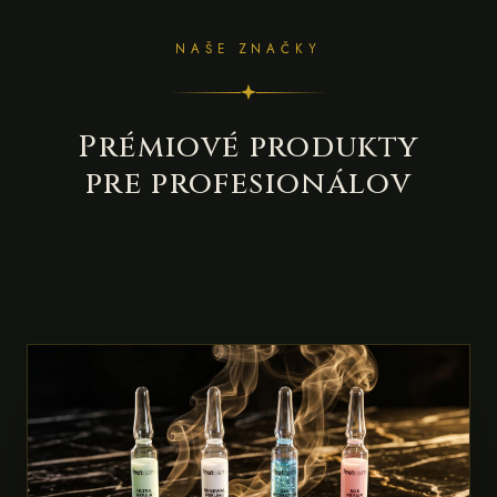
NAŠE ZNAČKY
Prémiové produkty
pre profesionálov