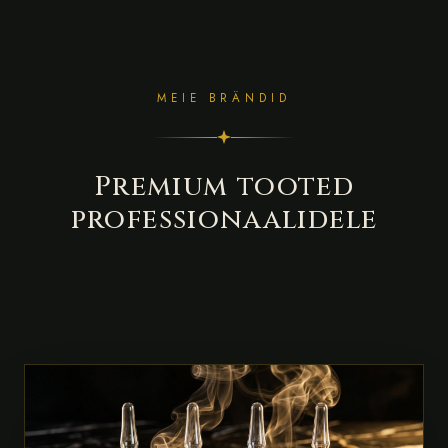
MEIE BRÄNDID
Premium tooted
professionaalidele